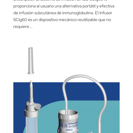
proporciona al usuario una alternativa portátil y efectiva
de infusión subcutánea de inmunoglobulina. El Infusor
SCIg60 es un dispositivo mecánico reutilizable que no
requiere...