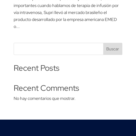
importantes cuando hablamos de terapia de infusión por
vía intravenosa, Supri llevó al mercado brasileño el
producto desarrollado por la empresa americana EMED
o...
Buscar
Recent Posts
Recent Comments
No hay comentarios que mostrar.