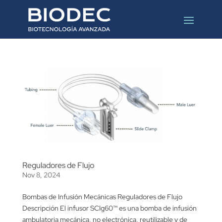
Reguladores de Flujo
Nov 8, 2024
Bombas de Infusión Mecánicas Reguladores de Flujo
Descripción El infusor SCIg60™ es una bomba de infusión
ambulatoria mecánica, no electrónica, reutilizable y de