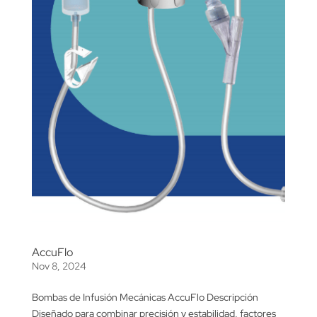
AccuFlo
Nov 8, 2024
Bombas de Infusión Mecánicas AccuFlo Descripción
Diseñado para combinar precisión y estabilidad, factores